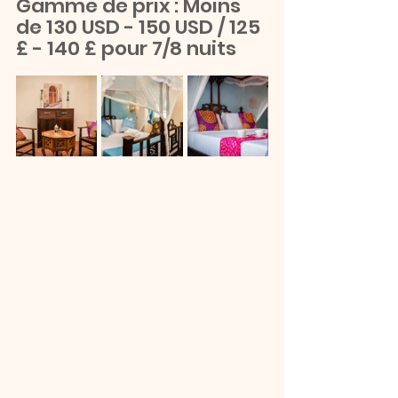
Gamme de prix : Moins 
de 130 USD - 150 USD / 125 
£ - 140 £ pour 7/8 nuits