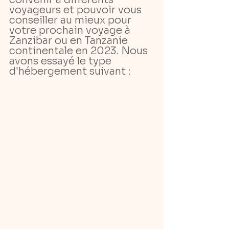
voyageurs et pouvoir vous 
conseiller au mieux pour 
votre prochain voyage à 
Zanzibar ou en Tanzanie 
continentale en 2023. Nous 
avons essayé le type 
d'hébergement suivant :