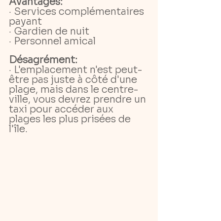
Avantages:
· Services complémentaires 
payant
· Gardien de nuit
· Personnel amical
Désagrément:
· L'emplacement n'est peut-
être pas juste à côté d'une 
plage, mais dans le centre-
ville, vous devrez prendre un 
taxi pour accéder aux 
plages les plus prisées de 
l'île.