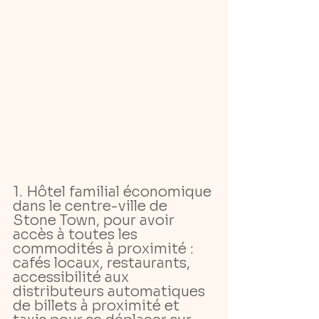
1. Hôtel familial économique 
dans le centre-ville de 
Stone Town, pour avoir 
accès à toutes les 
commodités à proximité : 
cafés locaux, restaurants, 
accessibilité aux 
distributeurs automatiques 
de billets à proximité et 