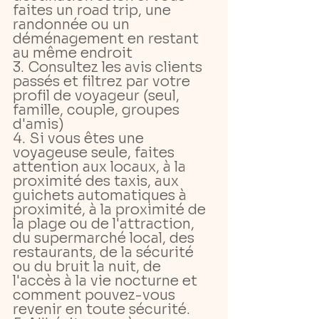
faites un road trip, une 
randonnée ou un 
déménagement en restant 
au même endroit
3. Consultez les avis clients 
passés et filtrez par votre 
profil de voyageur (seul, 
famille, couple, groupes 
d'amis)
4. Si vous êtes une 
voyageuse seule, faites 
attention aux locaux, à la 
proximité des taxis, aux 
guichets automatiques à 
proximité, à la proximité de 
la plage ou de l'attraction, 
du supermarché local, des 
restaurants, de la sécurité 
ou du bruit la nuit, de 
l'accès à la vie nocturne et 
comment pouvez-vous 
revenir en toute sécurité.