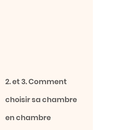
2. et 3. Comment 
choisir sa chambre 
en chambre 