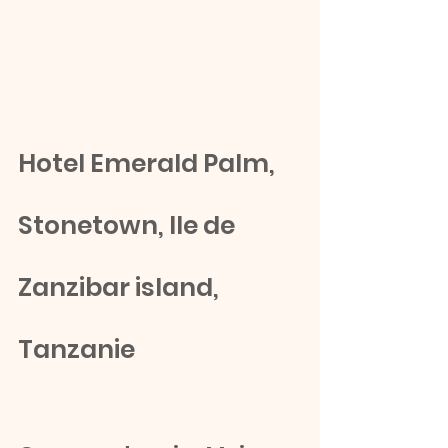
Hotel Emerald Palm, 
Stonetown, Ile de 
Zanzibar island, 
Tanzanie