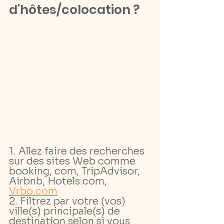
d'hôtes/colocation ?
1. Allez faire des recherches 
sur des sites Web comme 
booking, com, TripAdvisor, 
Airbnb, Hotels.com, 
Vrbo.com
2. Filtrez par votre (vos) 
ville(s) principale(s) de 
destination selon si vous 