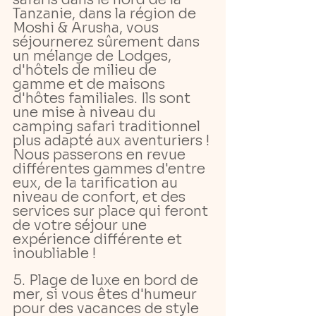
Tanzanie, dans la région de 
Moshi & Arusha, vous 
séjournerez sûrement dans 
un mélange de Lodges, 
d'hôtels de milieu de 
gamme et de maisons 
d'hôtes familiales. Ils sont 
une mise à niveau du 
camping safari traditionnel 
plus adapté aux aventuriers ! 
Nous passerons en revue 
différentes gammes d'entre 
eux, de la tarification au 
niveau de confort, et des 
services sur place qui feront 
de votre séjour une 
expérience différente et 
inoubliable !
5. Plage de luxe en bord de 
mer, si vous êtes d'humeur 
pour des vacances de style 