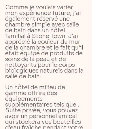
Comme je voulais varier 
mon expérience future, j'ai 
également réservé une 
chambre simple avec salle 
de bain dans un hôtel 
familial à Stone Town. J'ai 
apprécié la couleur du mur 
de la chambre et le fait qu'il 
était équipé de produits de 
soins de la peau et de 
nettoyants pour le corps 
biologiques naturels dans la 
salle de bain.
Un hôtel de milieu de 
gamme offrira des 
équipements 
supplémentaires tels que :
Suite privée, vous pouvez 
avoir un personnel amical 
qui stockera vos bouteilles 
d'eau fraîche pendant votre 