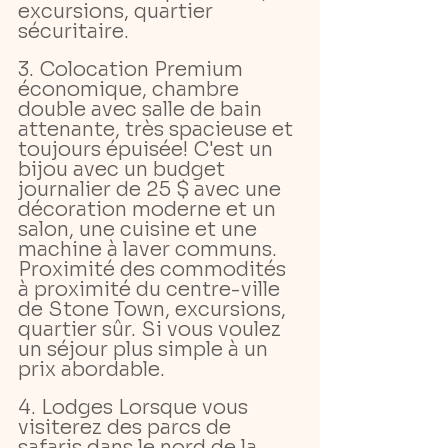
excursions, quartier 
sécuritaire.
3. Colocation Premium 
économique, chambre 
double avec salle de bain 
attenante, très spacieuse et 
toujours épuisée! C'est un 
bijou avec un budget 
journalier de 25 $ avec une 
décoration moderne et un 
salon, une cuisine et une 
machine à laver communs. 
Proximité des commodités 
à proximité du centre-ville 
de Stone Town, excursions, 
quartier sûr. Si vous voulez 
un séjour plus simple à un 
prix abordable.
4. Lodges Lorsque vous 
visiterez des parcs de 
safaris dans le nord de la 