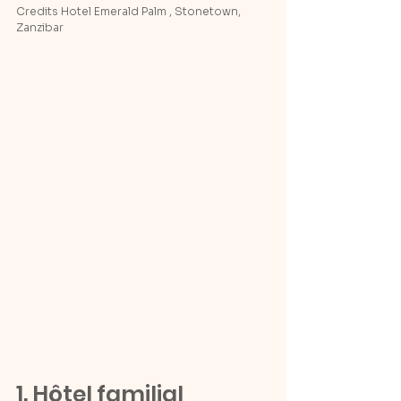
Credits Hotel Emerald Palm , Stonetown, 
Zanzibar
1. Hôtel familial 