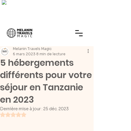
Melanin Travels Magic
6 mars 2023
8 min de lecture
5 hébergements
différents pour votre
séjour en Tanzanie
en 2023
Dernière mise à jour :
25 déc. 2023
Noté NaN étoiles sur 5.