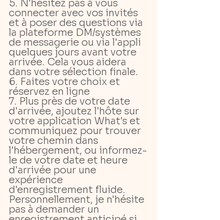
5. N'hésitez pas à vous 
connecter avec vos invités 
et à poser des questions via 
la plateforme DM/systèmes 
de messagerie ou via l'appli 
quelques jours avant votre 
arrivée. Cela vous aidera 
dans votre sélection finale.
6. Faites votre choix et 
réservez en ligne
7. Plus près de votre date 
d'arrivée, ajoutez l'hôte sur 
votre application What's et 
communiquez pour trouver 
votre chemin dans 
l'hébergement, ou informez-
le de votre date et heure 
d'arrivée pour une 
expérience 
d'enregistrement fluide. 
Personnellement, je n'hésite 
pas à demander un 
enregistrement anticipé si 