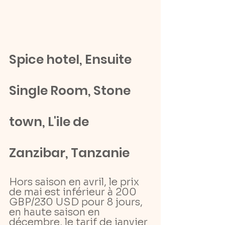
Spice hotel, Ensuite 
Single Room, Stone 
town, L'ile de 
Zanzibar, Tanzanie
Hors saison en avril, le prix 
de mai est inférieur à 200 
GBP/230 USD pour 8 jours, 
en haute saison en 
décembre, le tarif de janvier 