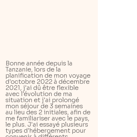
Bonne année depuis la 
Tanzanie, lors de la 
planification de mon voyage 
d'octobre 2022 à décembre 
2021, j'ai dû être flexible 
avec l'évolution de ma 
situation et j'ai prolongé 
mon séjour de 3 semaines 
au lieu des 2 initiales, afin de 
me familiariser avec le pays, 
le plus. J'ai essayé plusieurs 
types d'hébergement pour 
convenir à différents 