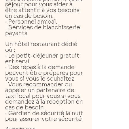
séjour pour vous aider à 
être attentif à vos besoins 
en cas de besoin.
· Personnel amical.
· Services de blanchisserie 
payants
Un hôtel restaurant dédié 
où :
· Le petit-déjeuner gratuit 
est servi
· Des repas à la demande 
peuvent être préparés pour 
vous si vous le souhaitez
· Vous recommander ou 
appeler un partenaire de 
taxi local pour vous si vous 
demandez à la réception en 
cas de besoin
· Gardien de sécurité la nuit 
pour assurer votre sécurité