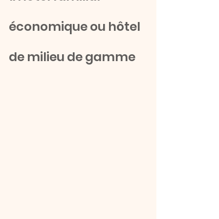
économique ou hôtel 
de milieu de gamme