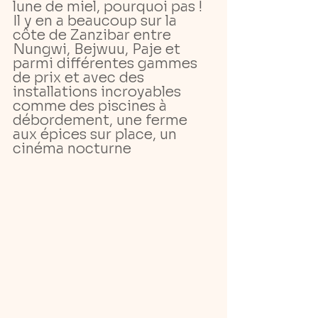
lune de miel, pourquoi pas ! 
Il y en a beaucoup sur la 
côte de Zanzibar entre 
Nungwi, Bejwuu, Paje et 
parmi différentes gammes 
de prix et avec des 
installations incroyables 
comme des piscines à 
débordement, une ferme 
aux épices sur place, un 
cinéma nocturne